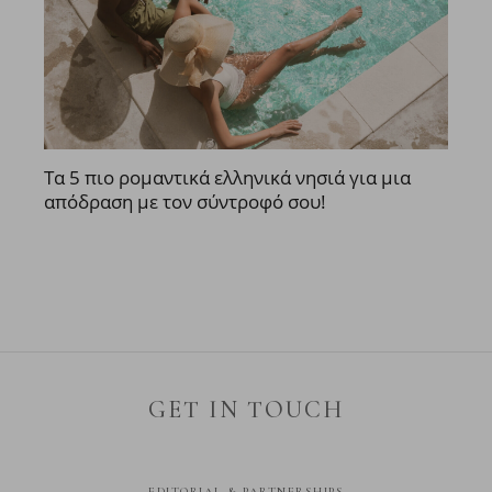
Τα 5 πιο ρομαντικά ελληνικά νησιά για μια
απόδραση με τον σύντροφό σου!
GET IN TOUCH
EDITORIAL & PARTNERSHIPS