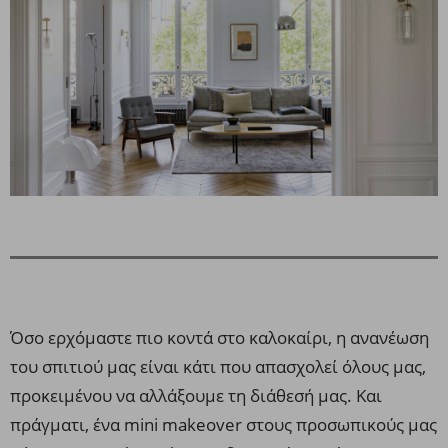
Όσο ερχόμαστε πιο κοντά στο καλοκαίρι, η ανανέωση
του σπιτιού μας είναι κάτι που απασχολεί όλους μας,
προκειμένου να αλλάξουμε τη διάθεσή μας. Και
πράγματι, ένα mini makeover στους προσωπικούς μας