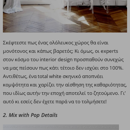
Σκέφτεστε πως ένας ολόλευκος χώρος θα είναι
μονότονος και κάπως βαρετός; Κι όμως, οι experts
στον κόσμο του interior design προσπαθούν συνεχώς
να μας πείσουν πως κάτι τέτοιο δεν ισχύει στο 100%.
Αντιθέτως, ένα total white σκηνικό αποπνέει
κομψότητα και χαρίζει την αίσθηση της καθαριότητας,
που ιδίως αυτήν την εποχή αποτελεί το ζητούμενο. Γι’
αυτό κι εσείς δεν έχετε παρά να το τολμήσετε!
2. Mix with Pop Details