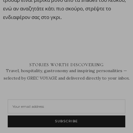
ενώ αν αναζητάτε κάτι πιο σκούρο, στρέψτε το
ενδιαφέρον σας στο γκρι.
STORIES WORTH DISCOVERING
Travel, hospitality, gastronomy and inspiring personalities —
selected by GREC VOYAGE and delivered directly to your inbox.
SUBSCRIBE