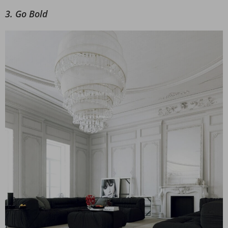
3. Go Bold