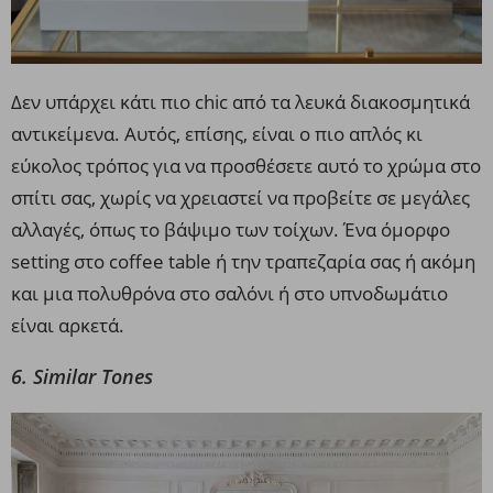
Δεν υπάρχει κάτι πιο chic από τα λευκά διακοσμητικά
αντικείμενα. Αυτός, επίσης, είναι ο πιο απλός κι
εύκολος τρόπος για να προσθέσετε αυτό το χρώμα στο
σπίτι σας, χωρίς να χρειαστεί να προβείτε σε μεγάλες
αλλαγές, όπως το βάψιμο των τοίχων. Ένα όμορφο
setting στο coffee table ή την τραπεζαρία σας ή ακόμη
και μια πολυθρόνα στο σαλόνι ή στο υπνοδωμάτιο
είναι αρκετά.
6. Similar Tones