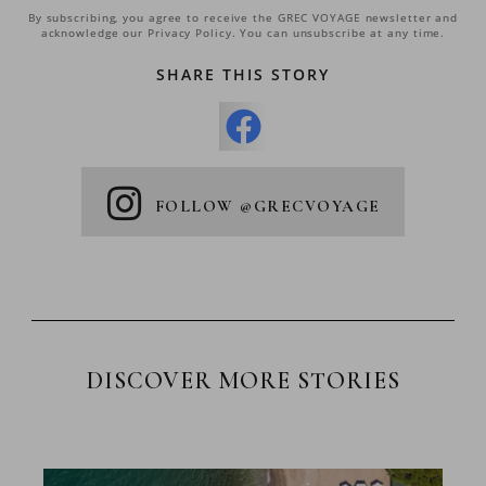
By subscribing, you agree to receive the GREC VOYAGE newsletter and
acknowledge our Privacy Policy. You can unsubscribe at any time.
SHARE THIS STORY
FOLLOW @GRECVOYAGE
DISCOVER MORE STORIES