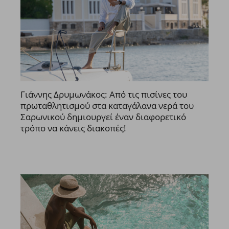
Γιάννης Δρυμωνάκος: Από τις πισίνες του
πρωταθλητισμού στα καταγάλανα νερά του
Σαρωνικού δημιουργεί έναν διαφορετικό
τρόπο να κάνεις διακοπές!