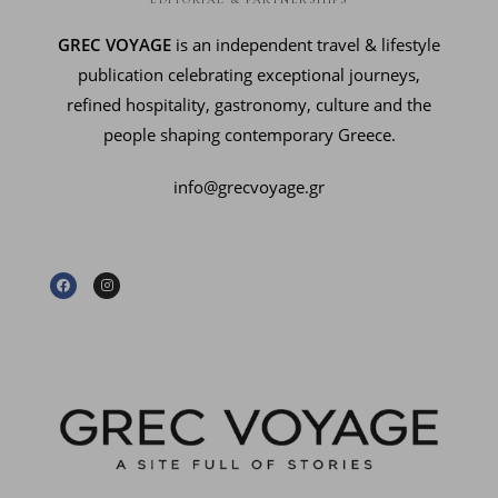
GREC VOYAGE
is an independent travel & lifestyle
publication celebrating exceptional journeys,
refined hospitality, gastronomy, culture and the
people shaping contemporary Greece.
info@grecvoyage.gr