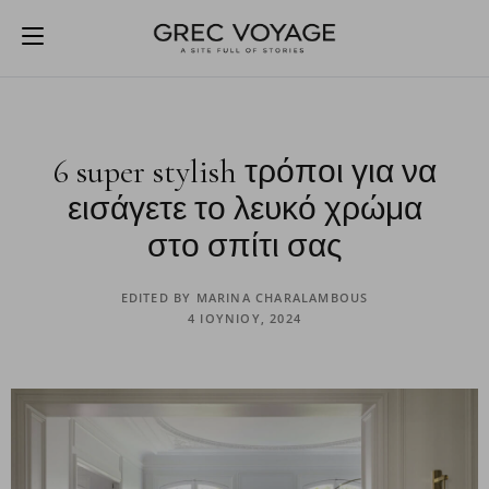
6 super stylish τρόποι για να
εισάγετε το λευκό χρώμα
στο σπίτι σας
EDITED BY
MARINA CHARALAMBOUS
4 ΙΟΥΝΊΟΥ, 2024