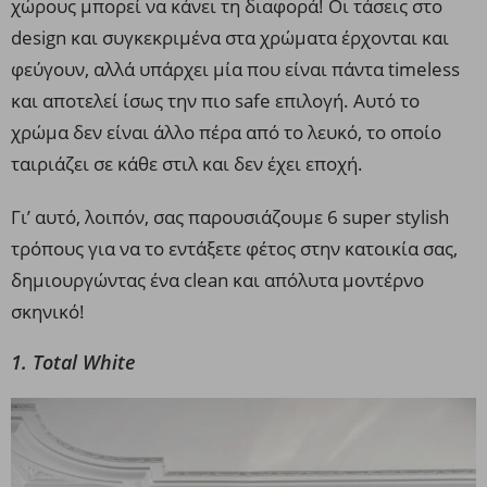
χώρους μπορεί να κάνει τη διαφορά! Οι τάσεις στο
design και συγκεκριμένα στα χρώματα έρχονται και
φεύγουν, αλλά υπάρχει μία που είναι πάντα timeless
και αποτελεί ίσως την πιο safe επιλογή. Αυτό το
χρώμα δεν είναι άλλο πέρα από το λευκό, το οποίο
ταιριάζει σε κάθε στιλ και δεν έχει εποχή.
Γι’ αυτό, λοιπόν, σας παρουσιάζουμε 6 super stylish
τρόπους για να το εντάξετε φέτος στην κατοικία σας,
δημιουργώντας ένα clean και απόλυτα μοντέρνο
σκηνικό!
1. Total White