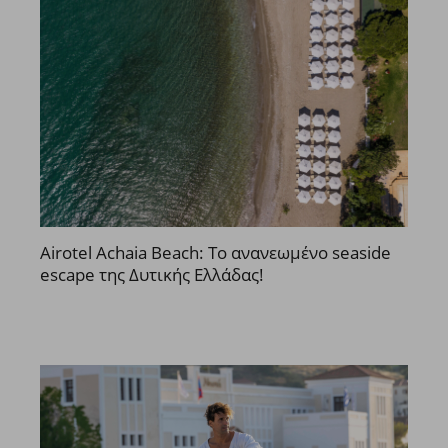
Airotel Achaia Beach: Το ανανεωμένο seaside
escape της Δυτικής Ελλάδας!