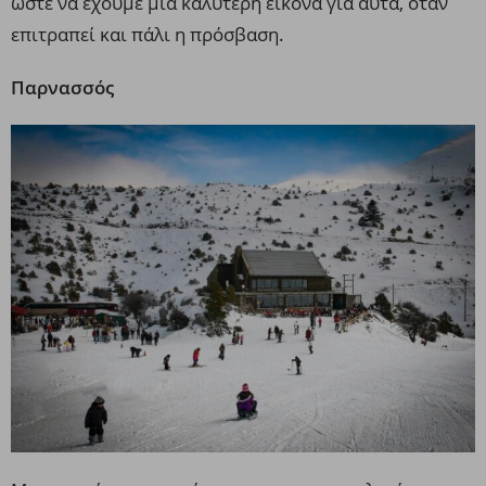
ώστε να έχουμε μια καλύτερη εικόνα για αυτά, όταν
επιτραπεί και πάλι η πρόσβαση.
Παρνασσός