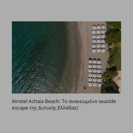
Airotel Achaia Beach: Το ανανεωμένο seaside
escape της Δυτικής Ελλάδας!