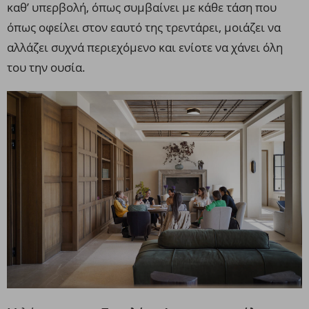
καθ’ υπερβολή, όπως συμβαίνει με κάθε τάση που
όπως οφείλει στον εαυτό της τρεντάρει, μοιάζει να
αλλάζει συχνά περιεχόμενο και ενίοτε να χάνει όλη
του την ουσία.