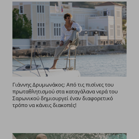
Γιάννης Δρυμωνάκος: Από τις πισίνες του
πρωταθλητισμού στα καταγάλανα νερά του
Σαρωνικού δημιουργεί έναν διαφορετικό
τρόπο να κάνεις διακοπές!