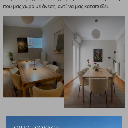
που μας χωρά με άνεση, αντί να μας καταπιέζει.