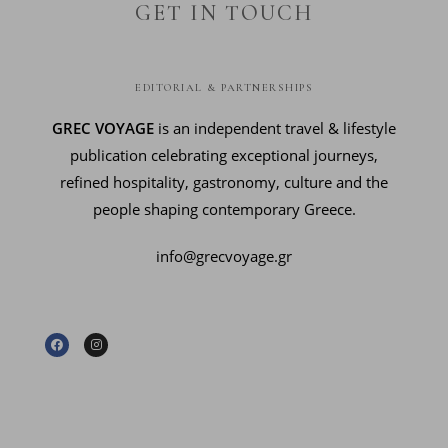
GET IN TOUCH
EDITORIAL & PARTNERSHIPS
GREC VOYAGE
is an independent travel & lifestyle
publication celebrating exceptional journeys,
refined hospitality, gastronomy, culture and the
people shaping contemporary Greece.
info@grecvoyage.gr