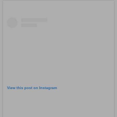
View this post on Instagram