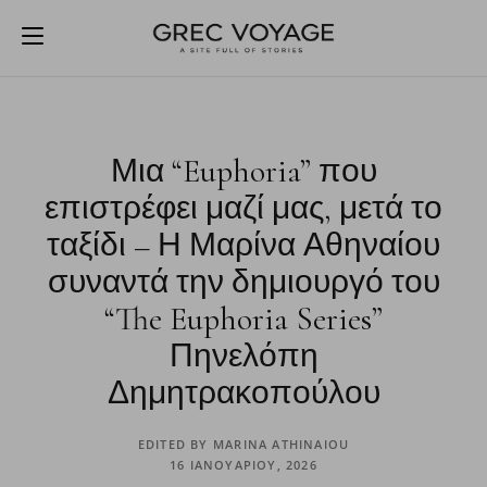
Μια “Euphoria” που
επιστρέφει μαζί μας, μετά το
ταξίδι – Η Μαρίνα Αθηναίου
συναντά την δημιουργό του
“The Euphoria Series”
Πηνελόπη
Δημητρακοπούλου
EDITED BY
MARINA ATHINAIOU
16 ΙΑΝΟΥΑΡΊΟΥ, 2026