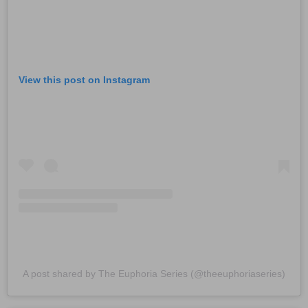
View this post on Instagram
A post shared by The Euphoria Series (@theeuphoriaseries)