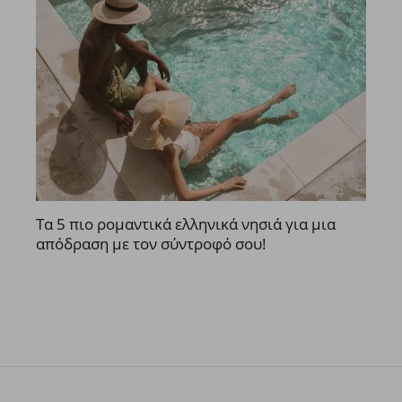
Τα 5 πιο ρομαντικά ελληνικά νησιά για μια
απόδραση με τον σύντροφό σου!