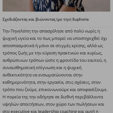
Σχεδιάζοντας και βιώνοντας (με την) Euphoria
Την Πηνελόπη την απασχόλησε από πολύ νωρίς η
ψυχική υγεία και το πως μπορεί να υποστηριχθεί όχι
αποσπασματικά ή μόνο σε στιγμές κρίσης, αλλά ως
τρόπος ζωής με την εύρεση πρακτικών και κυρίως,
ανθρώπινων τρόπων ώστε η φροντίδα του εαυτού, η
συναισθηματική επίγνωση και η ψυχική
ανθεκτικότητα να ενσωματώνονται στην
καθημερινότητα, στην εργασία, στις σχέσεις, στον
τρόπο που ζούμε, επικοινωνούμε και αποφασίζουμε.
Η πορεία της την οδήγησε σε διεθνή περιβάλλοντα
υψηλών απαιτήσεων, στον χώρο των πωλήσεων και
στο executive και leadership coaching και αυτή η