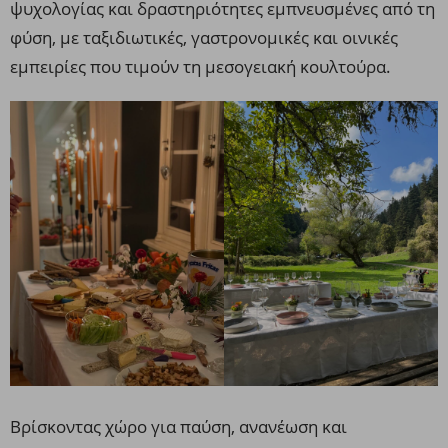
ψυχολογίας και δραστηριότητες εμπνευσμένες από τη
φύση, με ταξιδιωτικές, γαστρονομικές και οινικές
εμπειρίες που τιμούν τη μεσογειακή κουλτούρα.
Βρίσκοντας χώρο για παύση, ανανέωση και