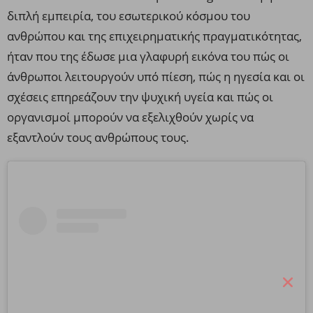
διπλή εμπειρία, του εσωτερικού κόσμου του
ανθρώπου και της επιχειρηματικής πραγματικότητας,
ήταν που της έδωσε μια γλαφυρή εικόνα του πώς οι
άνθρωποι λειτουργούν υπό πίεση, πώς η ηγεσία και οι
σχέσεις επηρεάζουν την ψυχική υγεία και πώς οι
οργανισμοί μπορούν να εξελιχθούν χωρίς να
εξαντλούν τους ανθρώπους τους.