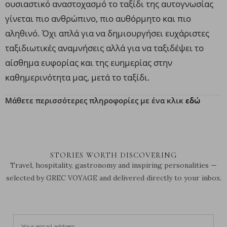
ουσιαστικό αναστοχασμό
το ταξίδι της αυτογνωσίας
γίνεται πιο ανθρώπινο, πιο αυθόρμητο και πιο
αληθινό. Όχι απλά για να δημιουργήσει ευχάριστες
ταξιδιωτικές αναμνήσεις αλλά για να ταξιδέψει το
αίσθημα ευφορίας και της ευημερίας στην
καθημερινότητα μας, μετά το ταξίδι.
Μάθετε περισσότερες πληροφορίες με ένα κλικ
εδώ
STORIES WORTH DISCOVERING
Travel, hospitality, gastronomy and inspiring personalities —
selected by GREC VOYAGE and delivered directly to your inbox.