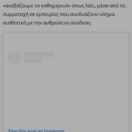
«ανεβάζουμε το καθημερινό» όπως λέει, μέσα από τη
συμμετοχή σε εμπειρίες που συνδυάζουν νόημα,
αισθητική με την ανθρώπινη σύνδεση.
View this post on Instagram