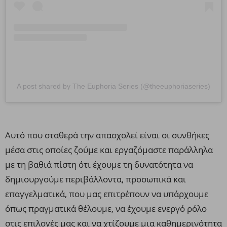
A post shared by The Euphoria Series (@theeuphoriaseries)
Αυτό που σταθερά την απασχολεί είναι οι συνθήκες
μέσα στις οποίες ζούμε και εργαζόμαστε παράλληλα
με τη βαθιά πίστη ότι έχουμε τη δυνατότητα να
δημιουργούμε περιβάλλοντα, προσωπικά και
επαγγελματικά, που μας επιτρέπουν να υπάρχουμε
όπως πραγματικά θέλουμε, να έχουμε ενεργό ρόλο
στις επιλογές μας και να χτίζουμε μια καθημερινότητα