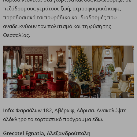
πεζόδρομους γεμάτους ζωή, ατμοσφαιρικά καφέ,
παραδοσιακά τσιπουράδικα και διαδρομές που
αναδεικνύουν τον πολιτισμό και τη φύση της
Θεσσαλίας.
Info:
Φαρσάλων 182, Αβέρωφ, Λάρισα. Ανακαλύψτε
ολόκληρο το εορταστικό πρόγραμμα
εδώ
.
Grecotel Egnatia, Αλεξανδρούπολη