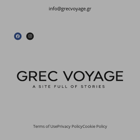
info@grecvoyage.gr
Terms of Use
Privacy Policy
Cookie Policy