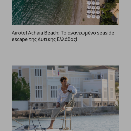
Airotel Achaia Beach: Το ανανεωμένο seaside
escape της Δυτικής Ελλάδας!