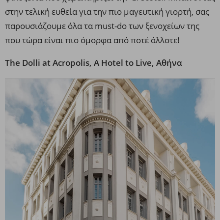
στην τελική ευθεία για την πιο μαγευτική γιορτή, σας
παρουσιάζουμε όλα τα must-do των ξενοχείων της
που τώρα είναι πιο όμορφα από ποτέ άλλοτε!
The Dolli at Acropolis, A Hotel to Live, Αθήνα