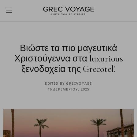
Βιώστε τα πιο μαγευτικά
Χριστούγεννα στα luxurious
ξενοδοχεία της Grecotel!
EDITED BY
GRECVOYAGE
16 ΔΕΚΕΜΒΡΊΟΥ, 2025