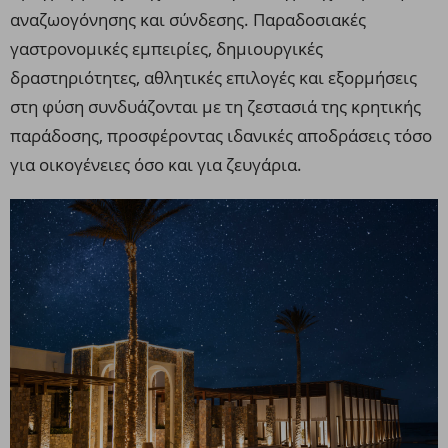
αναζωογόνησης και σύνδεσης. Παραδοσιακές
γαστρονομικές εμπειρίες, δημιουργικές
δραστηριότητες, αθλητικές επιλογές και εξορμήσεις
στη φύση συνδυάζονται με τη ζεστασιά της κρητικής
παράδοσης, προσφέροντας ιδανικές αποδράσεις τόσο
για οικογένειες όσο και για ζευγάρια.