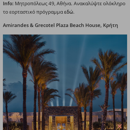
Info:
Μητροπόλεως 49, Αθήνα. Ανακαλύψτε ολόκληρο
το εορταστικό πρόγραμμα
εδώ
.
Amirandes & Grecotel Plaza Beach House, Κρήτη