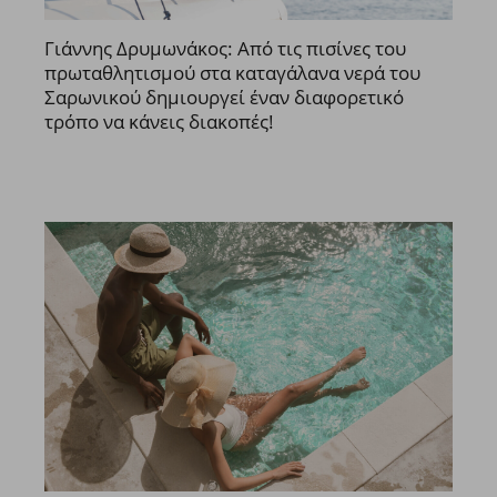
Γιάννης Δρυμωνάκος: Από τις πισίνες του
πρωταθλητισμού στα καταγάλανα νερά του
Σαρωνικού δημιουργεί έναν διαφορετικό
τρόπο να κάνεις διακοπές!