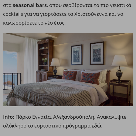
στα
seasonal bars
, όπου σερβίρονται τα πιο γευστικά
cocktails για να γιορτάσετε τα Χριστούγεννα και να
καλωσορίσετε το νέο έτος.
Info:
Πάρκο Εγνατία, Αλεξανδρούπολη. Ανακαλύψτε
ολόκληρο το εορταστικό πρόγραμμα
εδώ
.