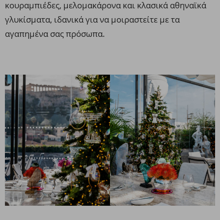
κουραμπιέδες, μελομακάρονα και κλασικά αθηναϊκά
γλυκίσματα, ιδανικά για να μοιραστείτε με τα
αγαπημένα σας πρόσωπα.