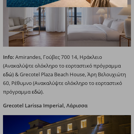
Info:
Amirandes, Γούβες 700 14, Ηράκλειο
(Ανακαλύψτε ολόκληρο το εορταστικό πρόγραμμα
εδώ
) & Grecotel Plaza Beach House, Άρη Βελουχιώτη
60, Ρέθυμνο (Ανακαλύψτε ολόκληρο το εορταστικό
πρόγραμμα
εδώ
).
Grecotel Larissa Imperial, Λάρισσα