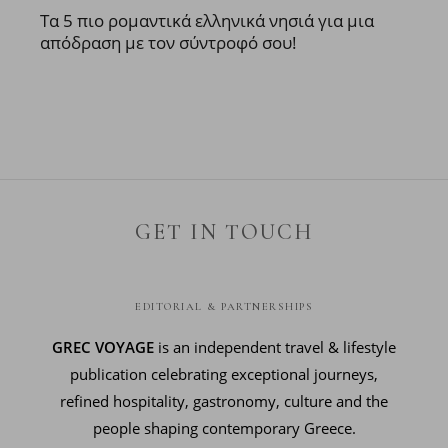
Τα 5 πιο ρομαντικά ελληνικά νησιά για μια
απόδραση με τον σύντροφό σου!
GET IN TOUCH
EDITORIAL & PARTNERSHIPS
GREC VOYAGE
is an independent travel & lifestyle
publication celebrating exceptional journeys,
refined hospitality, gastronomy, culture and the
people shaping contemporary Greece.