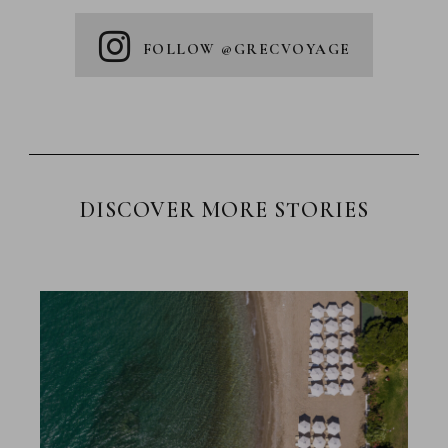
FOLLOW @GRECVOYAGE
DISCOVER MORE STORIES