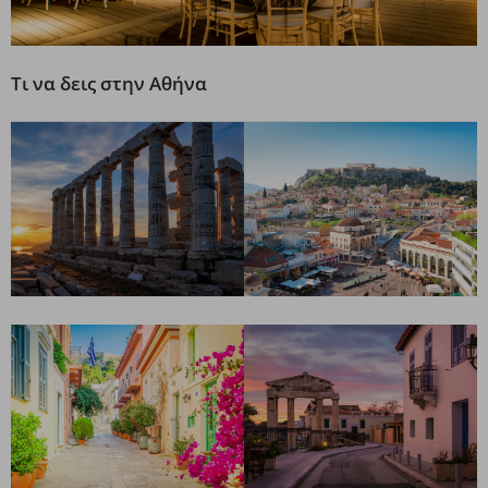
Τι να δεις στην Αθήνα