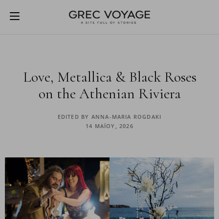
Love, Metallica & Black Roses
on the Athenian Riviera
EDITED BY
ANNA-MARIA ROGDAKI
14 ΜΑΪ́ΟΥ, 2026