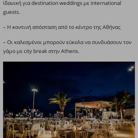
Ιδανική για destination weddings με international
guests.
– Η κοντινή απόσταση από το κέντρο της Αθήνας
– Οι καλεσμένοι μπορούν εύκολα να συνδυάσουν τον
γάμο με city break στην Athens.