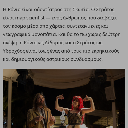
Η Ράνια είναι οδοντίατρος στη Σκωτία. Ο Στράτος
είναι map scientist — ένας άνθρωπος που διαβάζει
τον κόσμο μέσα από χάρτες, συντεταγμένες και
γεωγραφικά μονοπάτια. Και θα το πω χωρίς δεύτερη
σκέψη: η Ράνια ως Δίδυμος και ο Στράτος ως
Υδροχόος είναι ίσως ένας από τους πιο εκρηκτικούς
και δημιουργικούς αστρικούς συνδυασμούς.