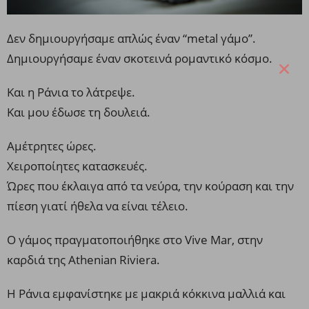
Δεν δημιουργήσαμε απλώς έναν “metal γάμο”.
Δημιουργήσαμε έναν σκοτεινά ρομαντικό κόσμο.
Και η Ράνια το λάτρεψε.
Και μου έδωσε τη δουλειά.
Αμέτρητες ώρες.
Χειροποίητες κατασκευές.
Ώρες που έκλαιγα από τα νεύρα, την κούραση και την
πίεση γιατί ήθελα να είναι τέλειο.
Ο γάμος πραγματοποιήθηκε στο Vive Mar, στην
καρδιά της Athenian Riviera.
Η Ράνια εμφανίστηκε με μακριά κόκκινα μαλλιά και