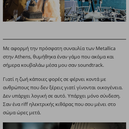
Με αφορμή την πρόσφατη συναυλία των Metallica
στην Athens, θυμήθηκα έναν γάμο που ακόμα και
σήμερα κουβαλάω μέσα μου σαν soundtrack.
Γιατί η ζωή κάποιες φορές σε φέρνει κοντά με
ανθρώπους που δεν ξέρεις γιατί γίνονται οικογένεια.
Δεν υπάρχει λογική σε αυτό. Υπάρχει μόνο σύνδεση.
Σαν ένα riff ηλεκτρικής κιθάρας που σου μένει στο
σώμα ώρες μετά.