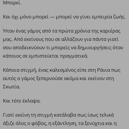
Μπορεί.
Και όχι μόνο μπορεί — μπορεί να γίνει εμπειρία ζωής.
Ήταν ένας γάμος από τα πρώτα χρόνια της καριέρας
μας. Από εκείνους που σε αλλάζουν για πάντα γιατί
σου αποδεικνύουν τι μπορείς να δημιουργήσεις όταν
κάποιος σε εμπιστεύεται πραγματικά.
Κάποια στιγμή, ένας καλεσμένος είπε στη Ράνια πως
αυτός ο γάμος ξεπερνούσε ακόμα και εκείνον στη
Σκωτία.
Και τότε έκλαψα.
Γιατί εκείνη τη στιγμή κατάλαβα πως ίσως τελικά
άξιζε όλος ο φόβος, η εξάντληση, τα ξενύχτια και η