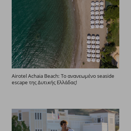
Airotel Achaia Beach: Το ανανεωμένο seaside
escape της Δυτικής Ελλάδας!