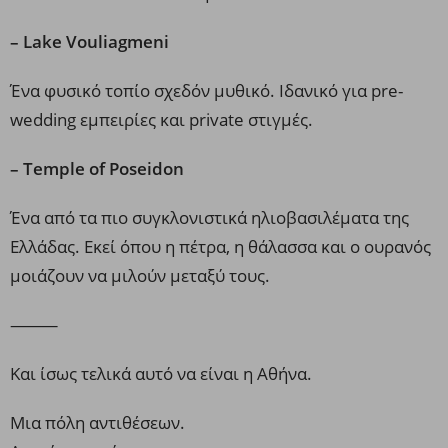
– Lake Vouliagmeni
Ένα φυσικό τοπίο σχεδόν μυθικό. Ιδανικό για pre-
wedding εμπειρίες και private στιγμές.
– Temple of Poseidon
Ένα από τα πιο συγκλονιστικά ηλιοβασιλέματα της
Ελλάδας. Εκεί όπου η πέτρα, η θάλασσα και ο ουρανός
μοιάζουν να μιλούν μεταξύ τους.
⸻
Και ίσως τελικά αυτό να είναι η Αθήνα.
Μια πόλη αντιθέσεων.