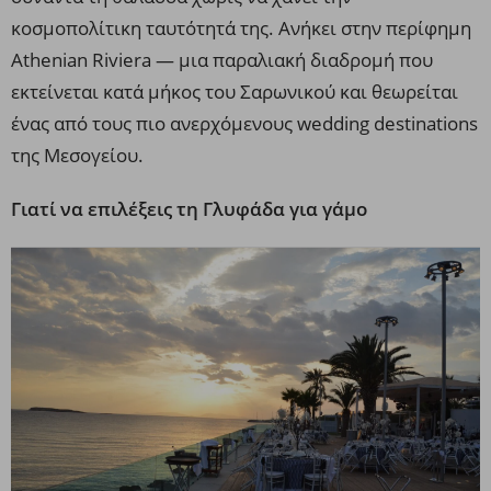
κοσμοπολίτικη ταυτότητά της. Ανήκει στην περίφημη
Athenian Riviera — μια παραλιακή διαδρομή που
εκτείνεται κατά μήκος του Σαρωνικού και θεωρείται
ένας από τους πιο ανερχόμενους wedding destinations
της Μεσογείου.
Γιατί να επιλέξεις τη Γλυφάδα για γάμο