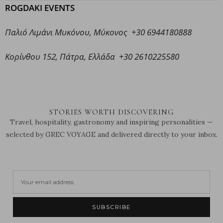
ROGDAKI EVENTS
Παλιό Λιμάνι Μυκόνου, Μύκονος +30 6944180888
Κορίνθου 152, Πάτρα, Ελλάδα +30 2610225580
STORIES WORTH DISCOVERING
Travel, hospitality, gastronomy and inspiring personalities —
selected by GREC VOYAGE and delivered directly to your inbox.
SUBSCRIBE