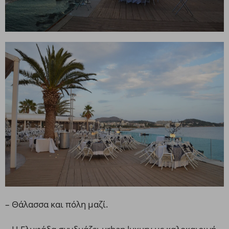
– Θάλασσα και πόλη μαζί.