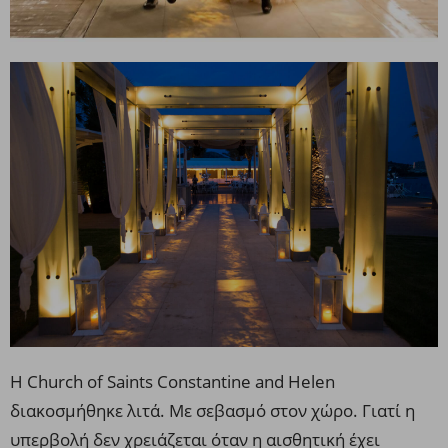
Η Church of Saints Constantine and Helen
διακοσμήθηκε λιτά. Με σεβασμό στον χώρο. Γιατί η
υπερβολή δεν χρειάζεται όταν η αισθητική έχει