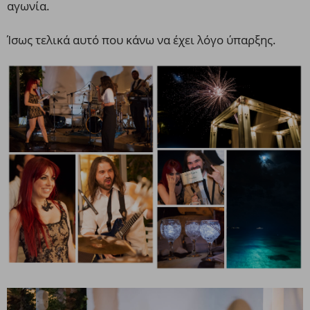
αγωνία.
Ίσως τελικά αυτό που κάνω να έχει λόγο ύπαρξης.