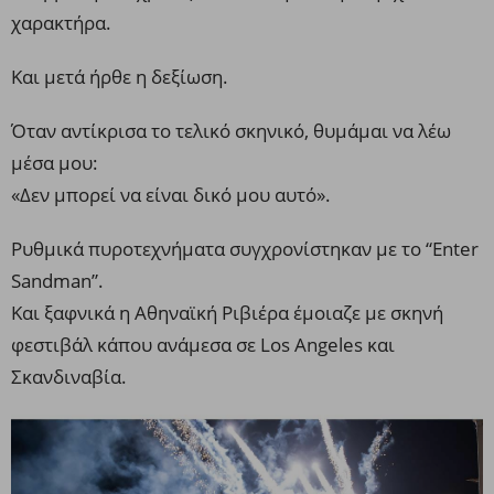
χαρακτήρα.
Και μετά ήρθε η δεξίωση.
Όταν αντίκρισα το τελικό σκηνικό, θυμάμαι να λέω
μέσα μου:
«Δεν μπορεί να είναι δικό μου αυτό».
Ρυθμικά πυροτεχνήματα συγχρονίστηκαν με το “Enter
Sandman”.
Και ξαφνικά η Αθηναϊκή Ριβιέρα έμοιαζε με σκηνή
φεστιβάλ κάπου ανάμεσα σε Los Angeles και
Σκανδιναβία.