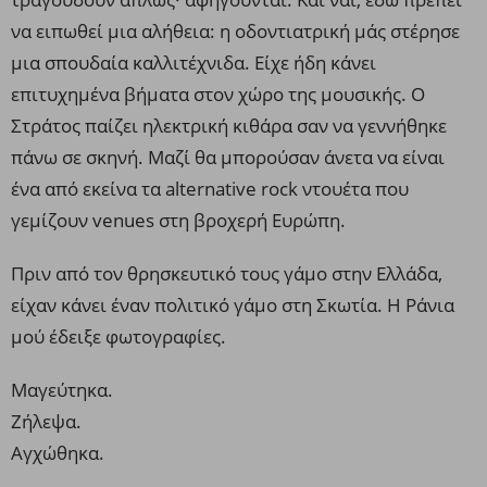
να ειπωθεί μια αλήθεια: η οδοντιατρική μάς στέρησε
μια σπουδαία καλλιτέχνιδα. Είχε ήδη κάνει
επιτυχημένα βήματα στον χώρο της μουσικής. Ο
Στράτος παίζει ηλεκτρική κιθάρα σαν να γεννήθηκε
πάνω σε σκηνή. Μαζί θα μπορούσαν άνετα να είναι
ένα από εκείνα τα alternative rock ντουέτα που
γεμίζουν venues στη βροχερή Ευρώπη.
Πριν από τον θρησκευτικό τους γάμο στην Ελλάδα,
είχαν κάνει έναν πολιτικό γάμο στη Σκωτία. Η Ράνια
μού έδειξε φωτογραφίες.
Μαγεύτηκα.
Ζήλεψα.
Αγχώθηκα.