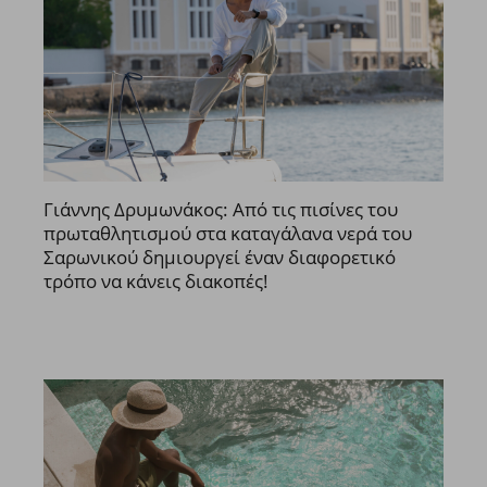
Γιάννης Δρυμωνάκος: Από τις πισίνες του
πρωταθλητισμού στα καταγάλανα νερά του
Σαρωνικού δημιουργεί έναν διαφορετικό
τρόπο να κάνεις διακοπές!