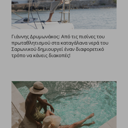
Γιάννης Δρυμωνάκος: Από τις πισίνες του
πρωταθλητισμού στα καταγάλανα νερά του
Σαρωνικού δημιουργεί έναν διαφορετικό
τρόπο να κάνεις διακοπές!