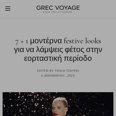
7 + 1 μοντέρνα festive looks
για να λάμψεις φέτος στην
εορταστική περίοδο
EDITED BY
TONIA TZAFERI
5 ΔΕΚΕΜΒΡΊΟΥ, 2025