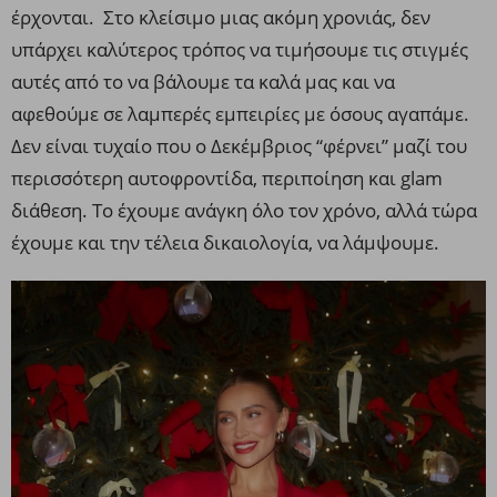
έρχονται. Στο κλείσιμο μιας ακόμη χρονιάς, δεν
υπάρχει καλύτερος τρόπος να τιμήσουμε τις στιγμές
αυτές από το να βάλουμε τα καλά μας και να
αφεθούμε σε λαμπερές εμπειρίες με όσους αγαπάμε.
Δεν είναι τυχαίο που ο Δεκέμβριος “φέρνει” μαζί του
περισσότερη αυτοφροντίδα, περιποίηση και glam
διάθεση. Το έχουμε ανάγκη όλο τον χρόνο, αλλά τώρα
έχουμε και την τέλεια δικαιολογία, να λάμψουμε.