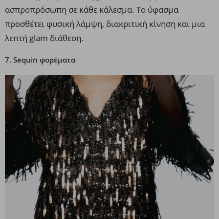
ασπροπρόσωπη σε κάθε κάλεσμα. Το ύφασμα
προσθέτει φυσική λάμψη, διακριτική κίνηση και μια
λεπτή glam διάθεση.
7. Sequin φορέματα