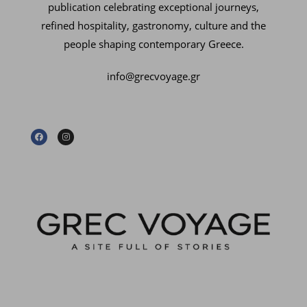
publication celebrating exceptional journeys,
refined hospitality, gastronomy, culture and the
people shaping contemporary Greece.
info@grecvoyage.gr