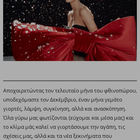
Αποχαιρετώντας τον τελευταίο μήνα του φθινοπώρου,
υποδεχόμαστε τον Δεκέμβριο, έναν μήνα γεμάτο
γιορτές, λάμψη, συγκίνηση, αλλά και ανασκόπηση.
Όλα γύρω μας φωτίζονται (εύχομαι και μέσα μας) και
το κλίμα μάς καλεί να γιορτάσουμε την αγάπη, τις
σχέσεις μας, αλλά και τα νέα ξεκινήματα που