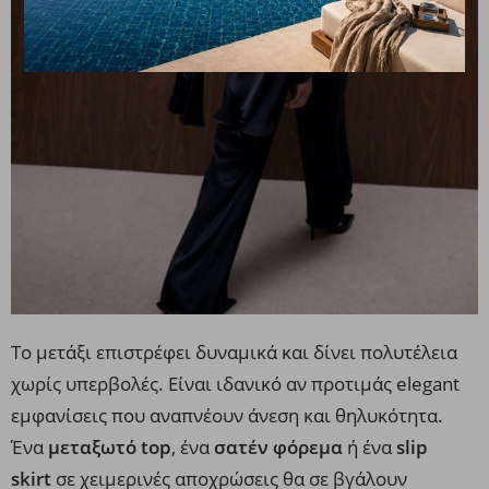
Το μετάξι επιστρέφει δυναμικά και δίνει πολυτέλεια
χωρίς υπερβολές. Είναι ιδανικό αν προτιμάς elegant
εμφανίσεις που αναπνέουν άνεση και θηλυκότητα.
Ένα
μεταξωτό top
, ένα
σατέν φόρεμα
ή ένα
slip
skirt
σε χειμερινές αποχρώσεις θα σε βγάλουν