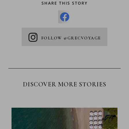
SHARE THIS STORY
FOLLOW @GRECVOYAGE
DISCOVER MORE STORIES