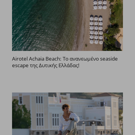
Airotel Achaia Beach: Το ανανεωμένο seaside
escape της Δυτικής Ελλάδας!