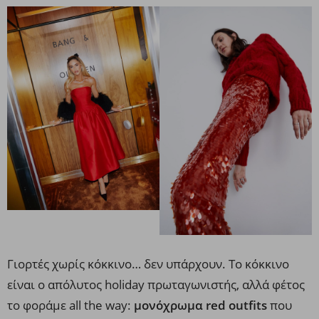
Γιορτές χωρίς κόκκινο… δεν υπάρχουν. Το κόκκινο
είναι ο απόλυτος holiday πρωταγωνιστής, αλλά φέτος
το φοράμε all the way:
μονόχρωμα red outfits
που