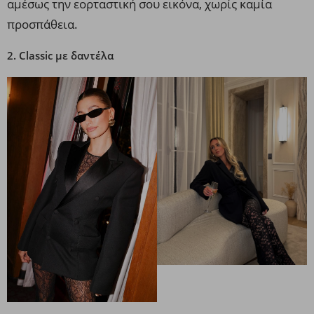
αμέσως την εορταστική σου εικόνα, χωρίς καμία
προσπάθεια.
2. Classic με δαντέλα