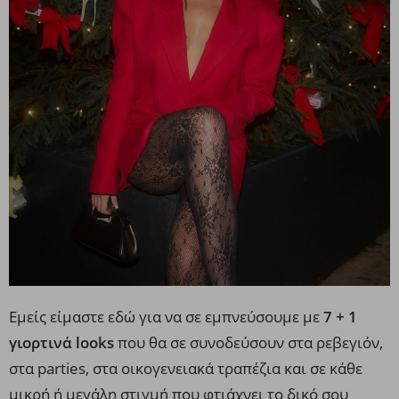
Εμείς είμαστε εδώ για να σε εμπνεύσουμε με
7 + 1
γιορτινά looks
που θα σε συνοδεύσουν στα ρεβεγιόν,
στα parties, στα οικογενειακά τραπέζια και σε κάθε
μικρή ή μεγάλη στιγμή που φτιάχνει το δικό σου