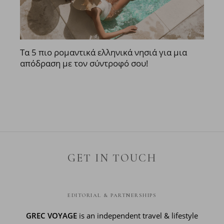
Τα 5 πιο ρομαντικά ελληνικά νησιά για μια
απόδραση με τον σύντροφό σου!
GET IN TOUCH
EDITORIAL & PARTNERSHIPS
GREC VOYAGE
is an independent travel & lifestyle