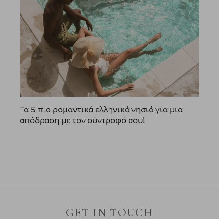
Τα 5 πιο ρομαντικά ελληνικά νησιά για μια
απόδραση με τον σύντροφό σου!
GET IN TOUCH