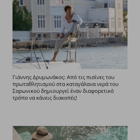
Γιάννης Δρυμωνάκος: Από τις πισίνες του
πρωταθλητισμού στα καταγάλανα νερά του
Σαρωνικού δημιουργεί έναν διαφορετικό
τρόπο να κάνεις διακοπές!