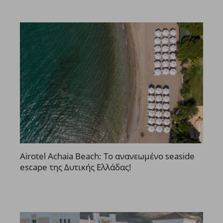
Airotel Achaia Beach: Το ανανεωμένο seaside
escape της Δυτικής Ελλάδας!