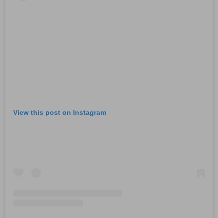
View this post on Instagram