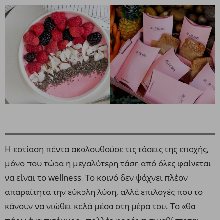
Η εστίαση πάντα ακολουθούσε τις τάσεις της εποχής,
μόνο που τώρα η μεγαλύτερη τάση από όλες φαίνεται
να είναι το wellness. Το κοινό δεν ψάχνει πλέον
απαραίτητα την εύκολη λύση, αλλά επιλογές που το
κάνουν να νιώθει καλά μέσα στη μέρα του. Το «θα