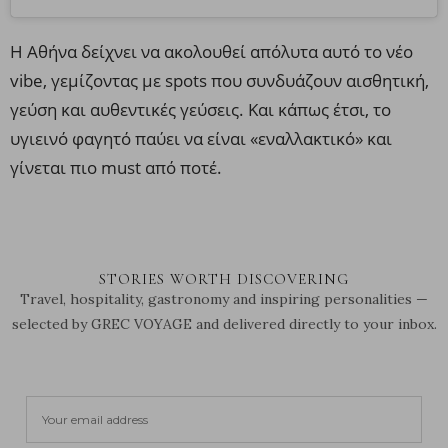
Η Αθήνα δείχνει να ακολουθεί απόλυτα αυτό το νέο
vibe, γεμίζοντας με spots που συνδυάζουν αισθητική,
γεύση και αυθεντικές γεύσεις. Και κάπως έτσι, το
υγιεινό φαγητό παύει να είναι «εναλλακτικό» και
γίνεται πιο
must
από ποτέ.
STORIES WORTH DISCOVERING
Travel, hospitality, gastronomy and inspiring personalities —
selected by GREC VOYAGE and delivered directly to your inbox.