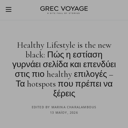
Healthy Lifestyle is the new
black: Πώς η εστίαση
γυρνάει σελίδα και επενδύει
στις πιο healthy επιλογές –
Τα hotspots που πρέπει να
ξέρεις
EDITED BY
MARINA CHARALAMBOUS
13 ΜΑΪ́ΟΥ, 2026