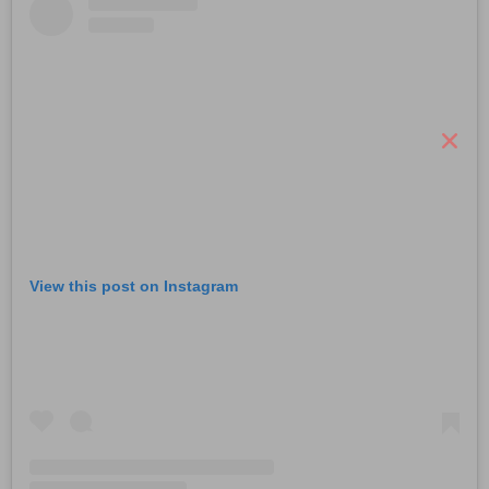
View this post on Instagram