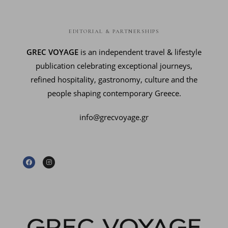
EDITORIAL & PARTNERSHIPS
GREC VOYAGE
is an independent travel & lifestyle
publication celebrating exceptional journeys,
refined hospitality, gastronomy, culture and the
people shaping contemporary Greece.
info@grecvoyage.gr