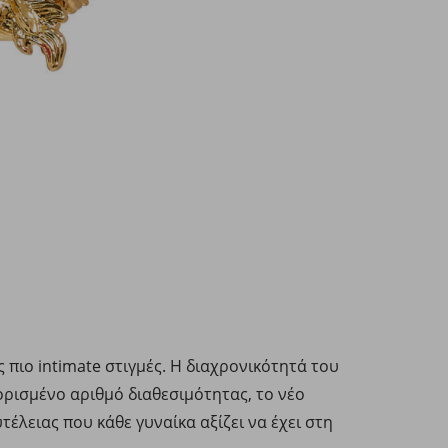
ς πιο intimate στιγμές. Η διαχρονικότητά του
ιορισμένο αριθμό διαθεσιμότητας, το νέο
υτέλειας που κάθε γυναίκα αξίζει να έχει στη