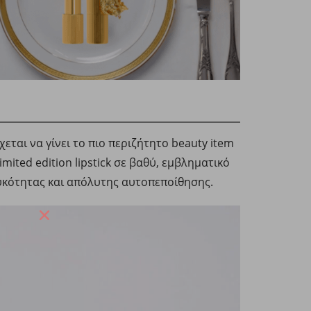
ται να γίνει το πιο περιζήτητο beauty item
mited edition lipstick σε βαθύ, εμβληματικό
λυκότητας και απόλυτης αυτοπεποίθησης.