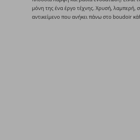
μόνη της ένα έργο τέχνης. Χρυσή, λαμπερή, 
αντικείμενο που ανήκει πάνω στο boudoir κάθ