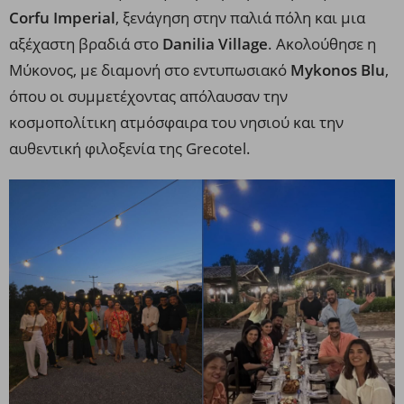
Corfu Imperial
, ξενάγηση στην παλιά πόλη και μια
αξέχαστη βραδιά στο
Danilia Village
. Ακολούθησε η
Μύκονος, με διαμονή στο εντυπωσιακό
Mykonos Blu
,
όπου οι συμμετέχοντας απόλαυσαν την
κοσμοπολίτικη ατμόσφαιρα του νησιού και την
αυθεντική φιλοξενία της Grecotel.