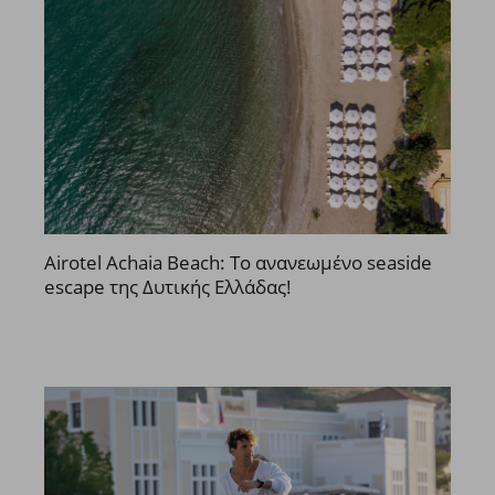
Airotel Achaia Beach: Το ανανεωμένο seaside
escape της Δυτικής Ελλάδας!