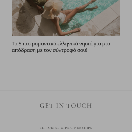
Τα 5 πιο ρομαντικά ελληνικά νησιά για μια
απόδραση με τον σύντροφό σου!
GET IN TOUCH
EDITORIAL & PARTNERSHIPS