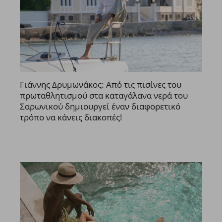
Γιάννης Δρυμωνάκος: Από τις πισίνες του
πρωταθλητισμού στα καταγάλανα νερά του
Σαρωνικού δημιουργεί έναν διαφορετικό
τρόπο να κάνεις διακοπές!