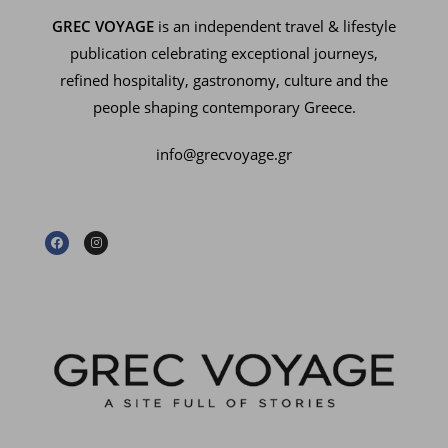
GREC VOYAGE
is an independent travel & lifestyle
publication celebrating exceptional journeys,
refined hospitality, gastronomy, culture and the
people shaping contemporary Greece.
info@grecvoyage.gr