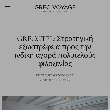
GRECOTEL: Στρατηγική
εξωστρέφεια προς την
ινδική αγορά πολυτελούς
φιλοξενίας
EDITED BY
GRECVOYAGE
2 ΟΚΤΩΒΡΊΟΥ, 2025