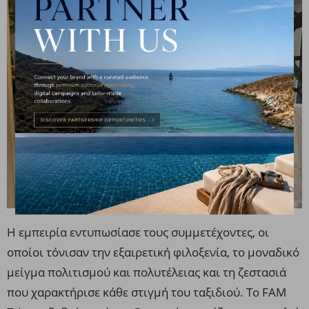
Η εμπειρία εντυπωσίασε τους συμμετέχοντες, οι
οποίοι τόνισαν την εξαιρετική φιλοξενία, το μοναδικό
μείγμα πολιτισμού και πολυτέλειας και τη ζεστασιά
που χαρακτήρισε κάθε στιγμή του ταξιδιού. Το FAM