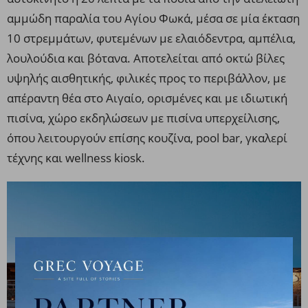
αμμώδη παραλία του Αγίου Φωκά, μέσα σε μία έκταση
10 στρεμμάτων, φυτεμένων με ελαιόδεντρα, αμπέλια,
λουλούδια και βότανα. Αποτελείται από οκτώ βίλες
υψηλής αισθητικής, φιλικές προς το περιβάλλον, με
απέραντη θέα στο Αιγαίο, ορισμένες και με ιδιωτική
πισίνα, χώρο εκδηλώσεων με πισίνα υπερχείλισης,
όπου λειτουργούν επίσης κουζίνα, pool bar, γκαλερί
τέχνης και wellness kiosk.