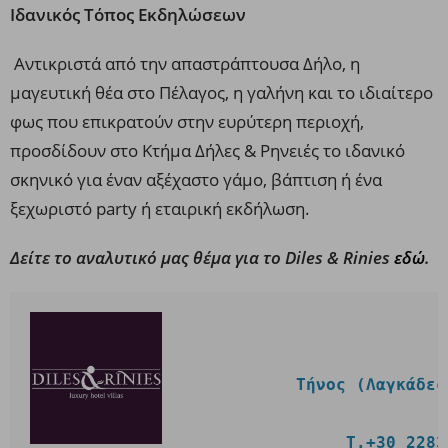
Ιδανικός Τόπος Εκδηλώσεων
Αντικριστά από την απαστράπτουσα Δήλο, η
μαγευτική θέα στο Πέλαγος, η γαλήνη και το ιδιαίτερο
φως που επικρατούν στην ευρύτερη περιοχή,
προσδίδουν στο Κτήμα Δήλες & Ρηνειές το ιδανικό
σκηνικό για έναν αξέχαστο γάμο, βάπτιση ή ένα
ξεχωριστό party ή εταιρική εκδήλωση.
Δείτε το αναλυτικό μας θέμα για το Diles & Rinies
εδώ
.
Τήνος (Λαγκάδες
                T.+30 2283