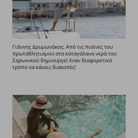
Γιάννης Δρυμωνάκος: Από τις πισίνες του
πρωταθλητισμού στα καταγάλανα νερά του
Σαρωνικού δημιουργεί έναν διαφορετικό
τρόπο να κάνεις διακοπές!