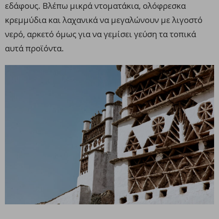
εδάφους. Βλέπω μικρά ντοματάκια, ολόφρεσκα
κρεμμύδια και λαχανικά να μεγαλώνουν με λιγοστό
νερό, αρκετό όμως για να γεμίσει γεύση τα τοπικά
αυτά προϊόντα.