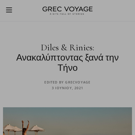
Diles & Rinies:
Ανακαλύπτοντας ξανά την
Τήνο
EDITED BY
GRECVOYAGE
3 ΙΟΥΝΊΟΥ, 2021