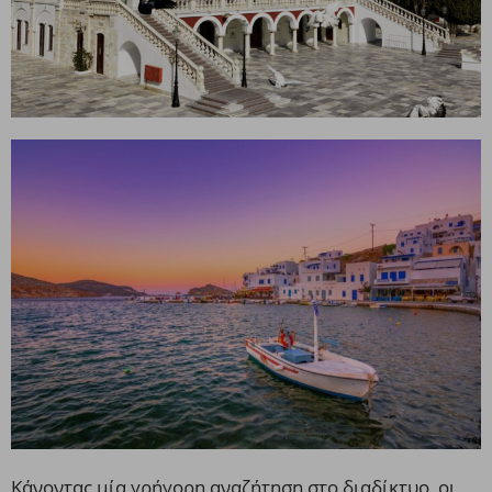
Κάνοντας μία γρήγορη αναζήτηση στο διαδίκτυο, οι