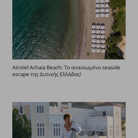
Airotel Achaia Beach: Το ανανεωμένο seaside
escape της Δυτικής Ελλάδας!