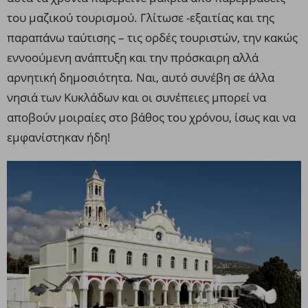
του μαζικού τουρισμού. Γλίτωσε -εξαιτίας και της
παραπάνω ταύτισης – τις ορδές τουριστών, την κακώς
εννοούμενη ανάπτυξη και την πρόσκαιρη αλλά
αρνητική δημοσιότητα. Ναι, αυτό συνέβη σε άλλα
νησιά των Κυκλάδων και οι συνέπειες μπορεί να
αποβούν μοιραίες στο βάθος του χρόνου, ίσως και να
εμφανίστηκαν ήδη!