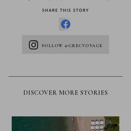
SHARE THIS STORY
FOLLOW @GRECVOYAGE
DISCOVER MORE STORIES