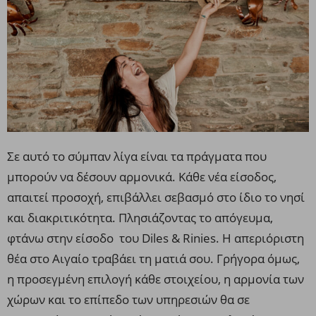
Σε αυτό το σύμπαν λίγα είναι τα πράγματα που
μπορούν να δέσουν αρμονικά. Κάθε νέα είσοδος,
απαιτεί προσοχή, επιβάλλει σεβασμό στο ίδιο το νησί
και διακριτικότητα. Πλησιάζοντας το απόγευμα,
φτάνω στην είσοδο του Diles & Rinies. H απεριόριστη
θέα στο Αιγαίο τραβάει τη ματιά σου. Γρήγορα όμως,
η προσεγμένη επιλογή κάθε στοιχείου, η αρμονία των
χώρων και το επίπεδο των υπηρεσιών θα σε