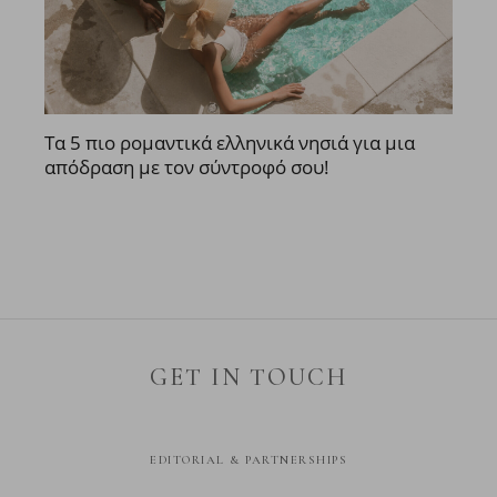
Τα 5 πιο ρομαντικά ελληνικά νησιά για μια
απόδραση με τον σύντροφό σου!
GET IN TOUCH
EDITORIAL & PARTNERSHIPS