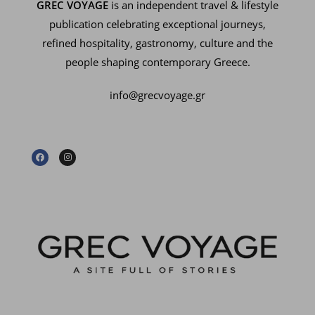
GREC VOYAGE
is an independent travel & lifestyle
publication celebrating exceptional journeys,
refined hospitality, gastronomy, culture and the
people shaping contemporary Greece.
info@grecvoyage.gr