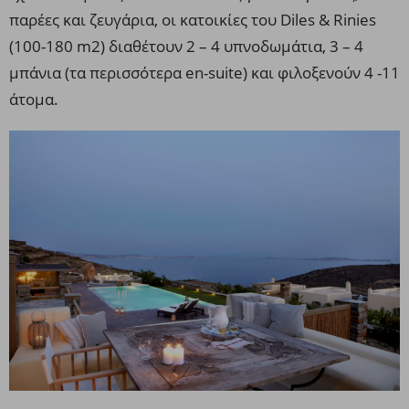
παρέες και ζευγάρια, οι κατοικίες του Diles & Rinies
(100-180 m2) διαθέτουν 2 – 4 υπνοδωμάτια, 3 – 4
μπάνια (τα περισσότερα en-suite) και φιλοξενούν 4 -11
άτομα.