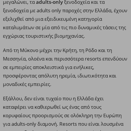
μεγαλώνει, τα
adults-only
ξενοδοχεία και τα
ξενοδοχεία με adults only παροχές στην Ελλάδα, έχουν
εξελιχθεί από μια εξειδικευμένη κατηγορία
καταλυμάτων σε μία από τις πιο δυναμικές τάσεις της
εγχώριας τουριστικής βιομηχανίας.
Από τη Μύκονο μέχρι την Κρήτη, τη Ρόδο και τη
Μεσσηνία, ολοένα και περισσότερα resorts επενδύουν
σε εμπειρίες αποκλειστικά για ενήλικες,
προσφέροντας απόλυτη ηρεμία, ιδιωτικότητα και
μοναδικές εμπειρίες.
Εξάλλου, δεν είναι τυχαίο που η Ελλάδα έχει
καταφέρει να καθιερωθεί ως ένας από τους
κορυφαίους προορισμούς σε ολόκληρη την Ευρώπη
για adults-only διαμονή. Resorts που είναι λουσμένα