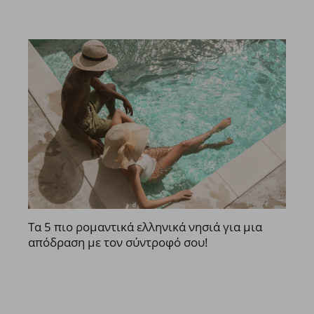
Τα 5 πιο ρομαντικά ελληνικά νησιά για μια
απόδραση με τον σύντροφό σου!