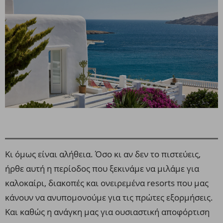
Κι όμως είναι αλήθεια. Όσο κι αν δεν το πιστεύεις,
ήρθε αυτή η περίοδος που ξεκινάμε να μιλάμε για
καλοκαίρι, διακοπές και ονειρεμένα resorts που μας
κάνουν να ανυπομονούμε για τις πρώτες εξορμήσεις.
Και καθώς η ανάγκη μας για ουσιαστική αποφόρτιση