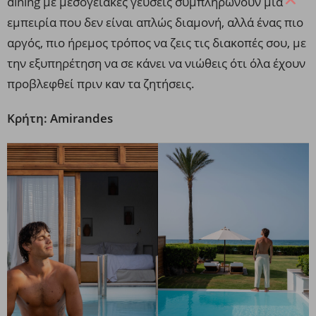
dining με μεσογειακές γεύσεις συμπληρώνουν μια
εμπειρία που δεν είναι απλώς διαμονή, αλλά ένας πιο
αργός, πιο ήρεμος τρόπος να ζεις τις διακοπές σου, με
την εξυπηρέτηση να σε κάνει να νιώθεις ότι όλα έχουν
προβλεφθεί πριν καν τα ζητήσεις.
Κρήτη: Amirandes