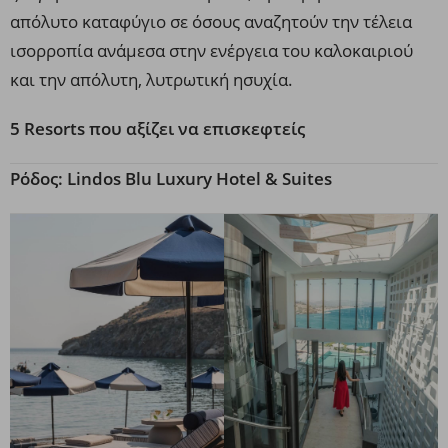
απόλυτο καταφύγιο σε όσους αναζητούν την τέλεια
ισορροπία ανάμεσα στην ενέργεια του καλοκαιριού
και την απόλυτη, λυτρωτική ησυχία.
5 Resorts που αξίζει να επισκεφτείς
Ρόδος: Lindos Blu Luxury Hotel & Suites