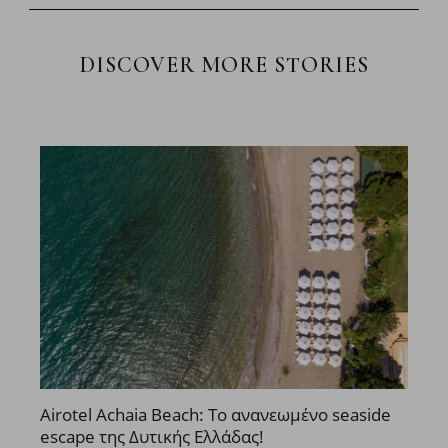
DISCOVER MORE STORIES
Airotel Achaia Beach: Το ανανεωμένο seaside
escape της Δυτικής Ελλάδας!