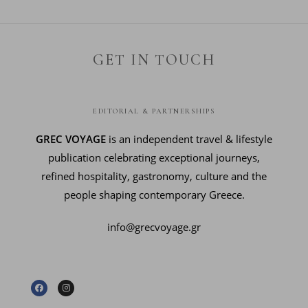
GET IN TOUCH
EDITORIAL & PARTNERSHIPS
GREC VOYAGE
is an independent travel & lifestyle
publication celebrating exceptional journeys,
refined hospitality, gastronomy, culture and the
people shaping contemporary Greece.
info@grecvoyage.gr