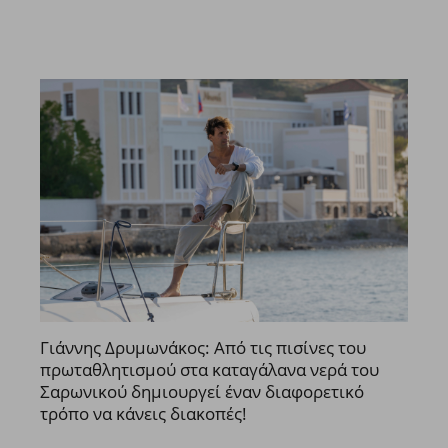
Γιάννης Δρυμωνάκος: Από τις πισίνες του
πρωταθλητισμού στα καταγάλανα νερά του
Σαρωνικού δημιουργεί έναν διαφορετικό
τρόπο να κάνεις διακοπές!