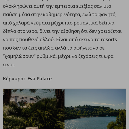
ολοκληρώνει αυτή την εμπειρία ευεξίας σαν μια
παύση μέσα στην καθημερινότητα, ενώ το φαγητό,
από χαλαρά γεύματα μέχρι πιο ρομαντικά δείπνα
δίπλα στο νερό, δίνει την αίσθηση ότι δεν χρειάζεται
να πας πουθενά αλλού. Είναι από εκείνα τα resorts
που δεν τα ζεις απλώς, αλλά τα αφήνεις να σε
“χαμηλώσουν” ρυθμικά, μέχρι να ξεχάσεις τι ώρα
είναι.
Κέρκυρα: Εva Palace