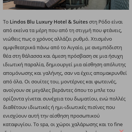
Το
Lindos Blu Luxury Hotel & Suites
στη Ρόδο είναι
από εκείνα τα μέρη που από τη στιγμή που φτάνεις,
νιώθεις πως ο χρόνος αλλάζει ρυθμό. Χτισμένο
αμφιθεατρικά πάνω από το Αιγαίο, με ανεμπόδιστη
θέα στη θάλασσα και άμεση πρόσβαση σε μια ήσυχη
ιδιωτική παραλία, δημιουργεί μια αίσθηση απόλυτης
απομόνωσης και γαλήνης, σαν να έχεις απομακρυνθεί
από όλα. Οι σουίτες του, μοντέρνες και φωτεινές,
ανοίγουν σε μεγάλες βεράντες όπου το μπλε του
ορίζοντα γίνεται συνέχεια του δωματίου, ενώ πολλές
διαθέτουν ιδιωτικές ή ημι-ιδιωτικές πισίνες που
ενισχύουν αυτή την αίσθηση προσωπικού
καταφυγίου. Το spa, οι χώροι χαλάρωσης και το fine