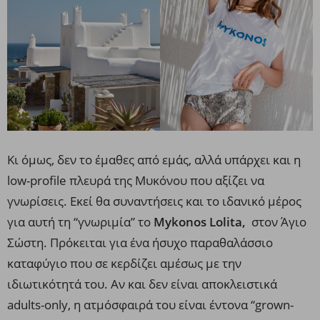
Kι όμως, δεν το έμαθες από εμάς, αλλά υπάρχει και η
low-profile πλευρά της Μυκόνου που αξίζει να
γνωρίσεις. Εκεί θα συναντήσεις και το ιδανικό μέρος
για αυτή τη “γνωριμία” το
Mykonos Lolita,
στον Άγιο
Σώστη. Πρόκειται για ένα ήσυχο παραθαλάσσιο
καταφύγιο που σε κερδίζει αμέσως με την
ιδιωτικότητά του. Αν και δεν είναι αποκλειστικά
adults-only, η ατμόσφαιρά του είναι έντονα “grown-