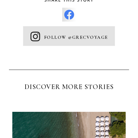
FOLLOW @GRECVOYAGE
DISCOVER MORE STORIES