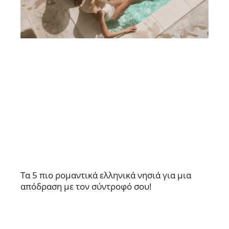
Τα 5 πιο ρομαντικά ελληνικά νησιά για μια
απόδραση με τον σύντροφό σου!