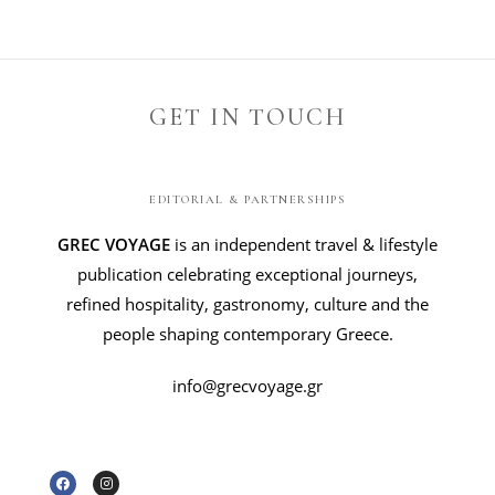
GET IN TOUCH
EDITORIAL & PARTNERSHIPS
GREC VOYAGE
is an independent travel & lifestyle
publication celebrating exceptional journeys,
refined hospitality, gastronomy, culture and the
people shaping contemporary Greece.
info@grecvoyage.gr