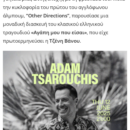
την κυκλοφορία του πρώτου του αγγλόφωνου
άλμπουμ,
“Other Directions”
, παρουσίασε μια
μοναδική διασκευή του κλασικού ελληνικού
τραγουδιού
«Αγάπη μου που είσαι»
, που είχε
πρωτοερμηνεύσει η
Τζένη Βάνου
.