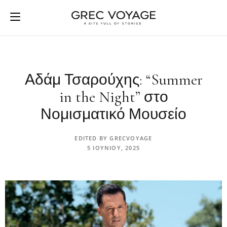
Αδάμ Τσαρούχης: “Summer
in the Night” στο
Νομισματικό Μουσείο
EDITED BY
GRECVOYAGE
5 ΙΟΥΝΊΟΥ, 2025