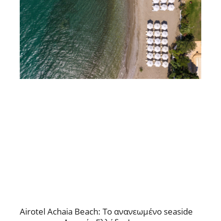
Airotel Achaia Beach: Το ανανεωμένο seaside