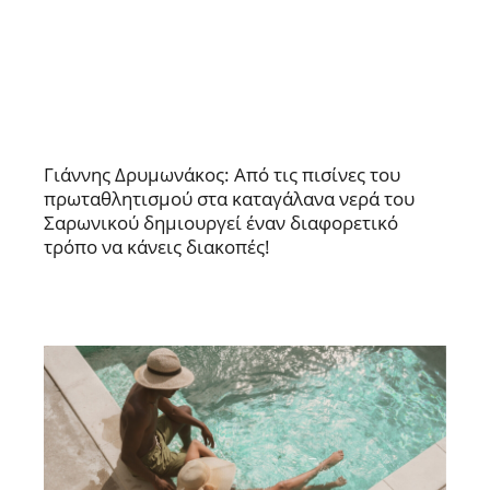
Γιάννης Δρυμωνάκος: Από τις πισίνες του
πρωταθλητισμού στα καταγάλανα νερά του
Σαρωνικού δημιουργεί έναν διαφορετικό
τρόπο να κάνεις διακοπές!